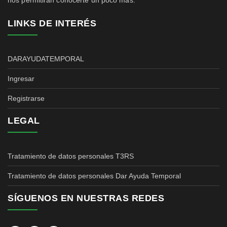
nos permitirán conocerte un poco más.
LINKS DE INTERÉS
DARAYUDATEMPORAL
Ingresar
Registrarse
LEGAL
Tratamiento de datos personales T3RS
Tratamiento de datos personales Dar Ayuda Temporal
SÍGUENOS EN NUESTRAS REDES