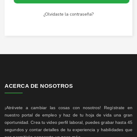
¿Olvidaste la contraseña?
ACERCA DE NOSOTROS
¡Atrévete a cambiar las cosas con nosotros! Regístrate en
nuestro portal de empleo y haz de tu hoja de vida una gran
oportunidad. Crea tu video perfil laboral, puedes grabar hasta 45
segundos y contar detalles de tu experiencia y habilidades que