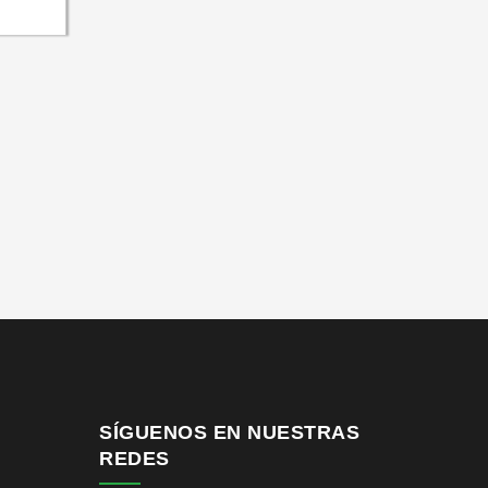
SÍGUENOS EN NUESTRAS
REDES