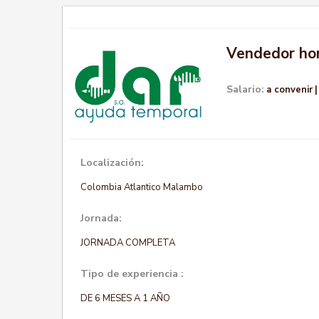
Vendedor ho
Salario:
a convenir
Localización:
Colombia Atlantico Malambo
Jornada:
JORNADA COMPLETA
Tipo de experiencia :
DE 6 MESES A 1 AÑO