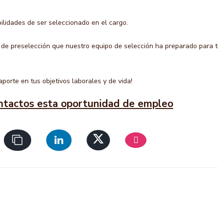
ilidades de ser seleccionado en el cargo.
 de preselección que nuestro equipo de selección ha preparado para ti
porte en tus objetivos laborales y de vida!
ntactos esta oportunidad de empleo