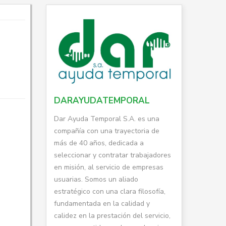
DARAYUDATEMPORAL
Dar Ayuda Temporal S.A. es una
compañía con una trayectoria de
más de 40 años, dedicada a
seleccionar y contratar trabajadores
en misión, al servicio de empresas
usuarias. Somos un aliado
estratégico con una clara filosofía,
fundamentada en la calidad y
calidez en la prestación del servicio,