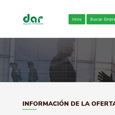
Inicio
Buscar Empl
INFORMACIÓN DE LA OFERT