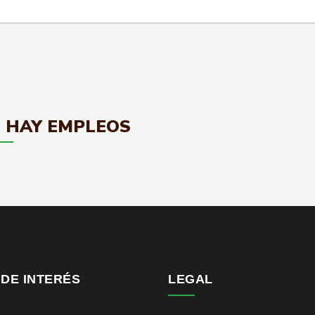
 HAY EMPLEOS
 DE INTERÉS
LEGAL