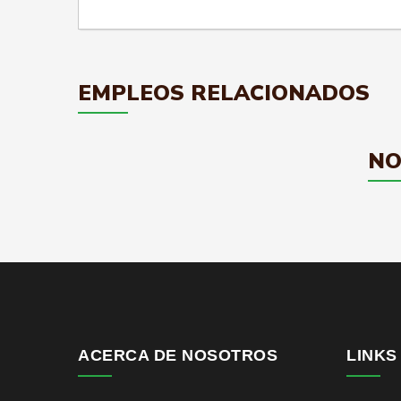
EMPLEOS RELACIONADOS
NO
ACERCA DE NOSOTROS
LINKS