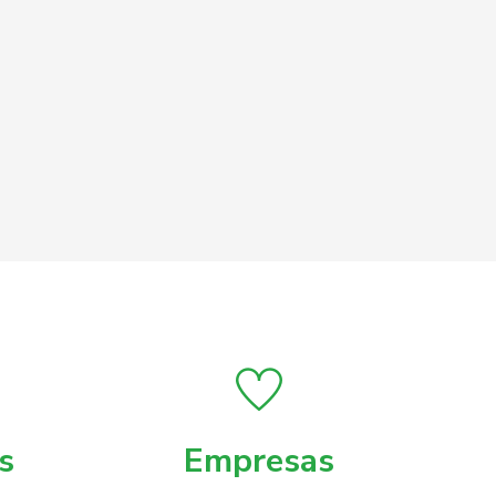
s
Empresas