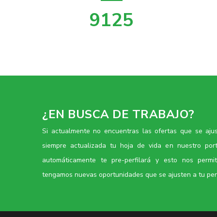
10636
¿EN BUSCA DE TRABAJO?
Si actualmente no encuentras las ofertas que se aju
siempre actualizada tu hoja de vida en nuestro por
automáticamente te pre-perfilará y esto nos permi
tengamos nuevas oportunidades que se ajusten a tu perf