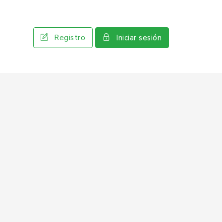
Registro
Iniciar sesión