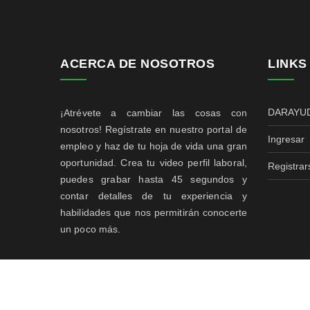
ACERCA DE NOSOTROS
LINKS
DARAYU
¡Atrévete a cambiar las cosas con
nosotros! Regístrate en nuestro portal de
Ingresar
empleo y haz de tu hoja de vida una gran
oportunidad. Crea tu video perfil laboral,
Registrar
puedes grabar hasta 45 segundos y
contar detalles de tu experiencia y
habilidades que nos permitirán conocerte
un poco más.