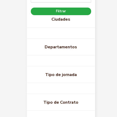
Filtrar
Ciudades
Departamentos
Tipo de jornada
Tipo de Contrato