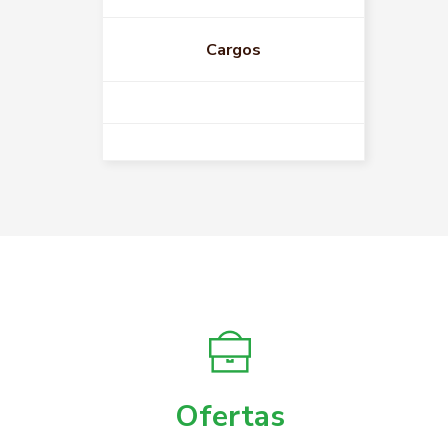
Cargos
Ofertas