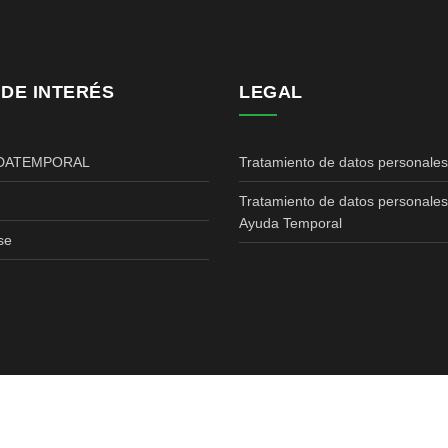
 DE INTERÉS
LEGAL
DATEMPORAL
Tratamiento de datos personale
Tratamiento de datos personale
Ayuda Temporal
se