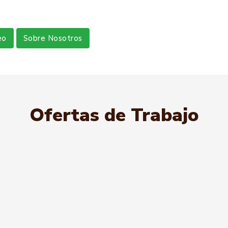
eo
Sobre Nosotros
Ofertas de Trabajo