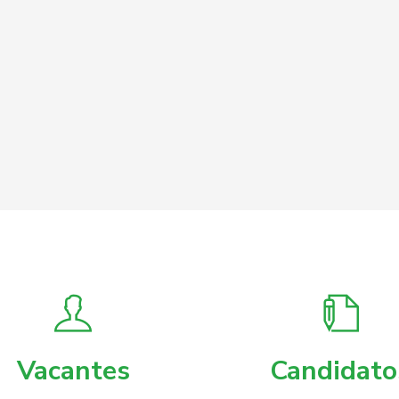
Vacantes
Candidato