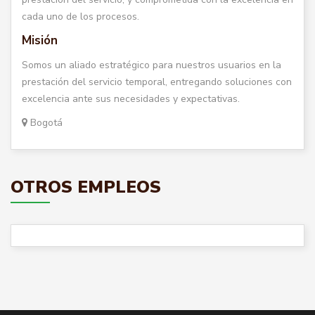
cada uno de los procesos.
Misión
Somos un aliado estratégico para nuestros usuarios en la
prestación del servicio temporal, entregando soluciones con
excelencia ante sus necesidades y expectativas.
Bogotá
OTROS EMPLEOS