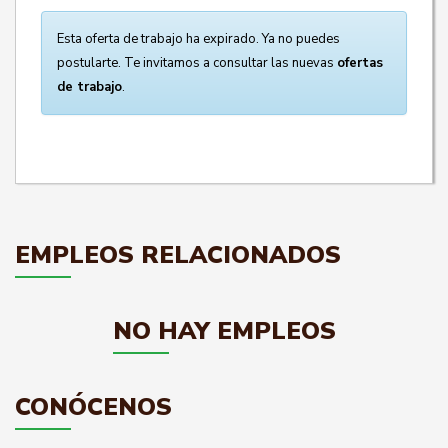
Esta oferta de trabajo ha expirado. Ya no puedes
postularte. Te invitamos a consultar las nuevas
ofertas
de trabajo
.
EMPLEOS RELACIONADOS
NO HAY EMPLEOS
CONÓCENOS