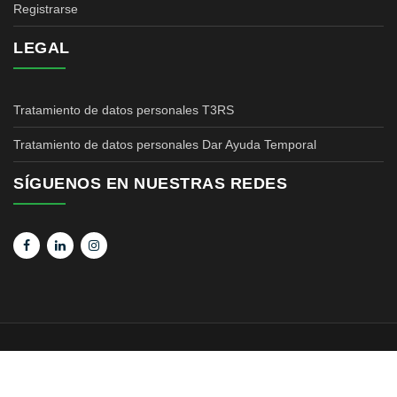
Registrarse
LEGAL
Tratamiento de datos personales T3RS
Tratamiento de datos personales Dar Ayuda Temporal
SÍGUENOS EN NUESTRAS REDES
Copyright © 2020 All Rights Reserved.Realizado Por
T3RS