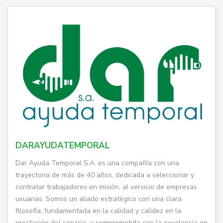
DARAYUDATEMPORAL
Dar Ayuda Temporal S.A. es una compañía con una
trayectoria de más de 40 años, dedicada a seleccionar y
contratar trabajadores en misión, al servicio de empresas
usuarias. Somos un aliado estratégico con una clara
filosofía, fundamentada en la calidad y calidez en la
prestación del servicio, y comprometida con la excelencia en