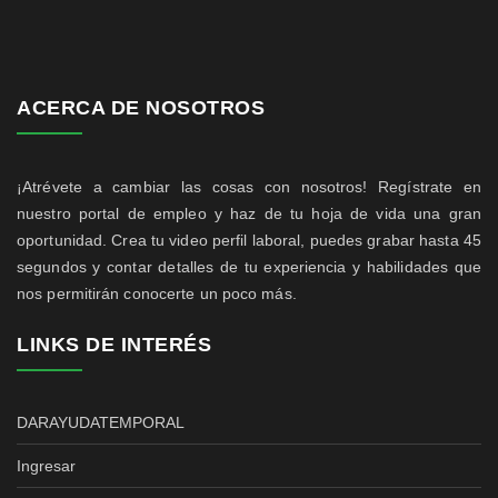
ACERCA DE NOSOTROS
¡Atrévete a cambiar las cosas con nosotros! Regístrate en
nuestro portal de empleo y haz de tu hoja de vida una gran
oportunidad. Crea tu video perfil laboral, puedes grabar hasta 45
segundos y contar detalles de tu experiencia y habilidades que
nos permitirán conocerte un poco más.
LINKS DE INTERÉS
DARAYUDATEMPORAL
Ingresar