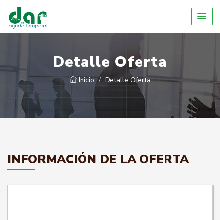
Detalle Oferta
Inicio
Detalle Oferta
INFORMACIÓN DE LA OFERTA