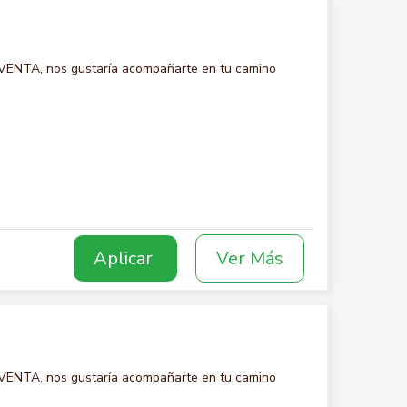
 VENTA, nos gustaría acompañarte en tu camino
Aplicar
Ver Más
 VENTA, nos gustaría acompañarte en tu camino