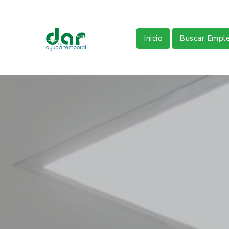
Inicio
Buscar Empl