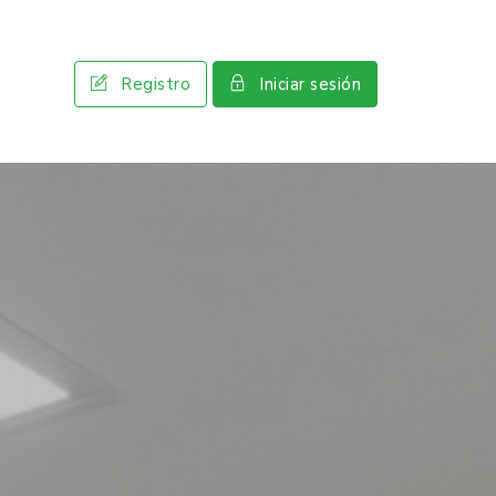
Registro
Iniciar sesión