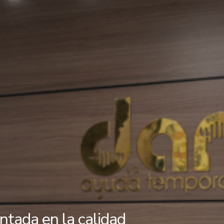
ntada en la calidad