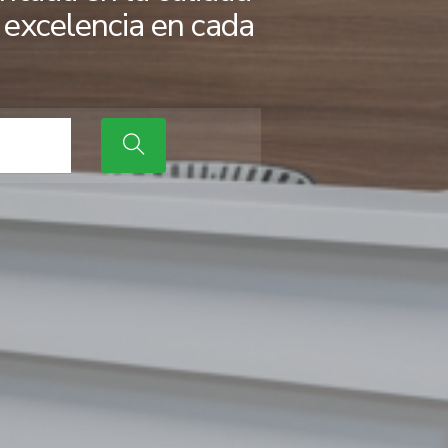
a excelencia en cada