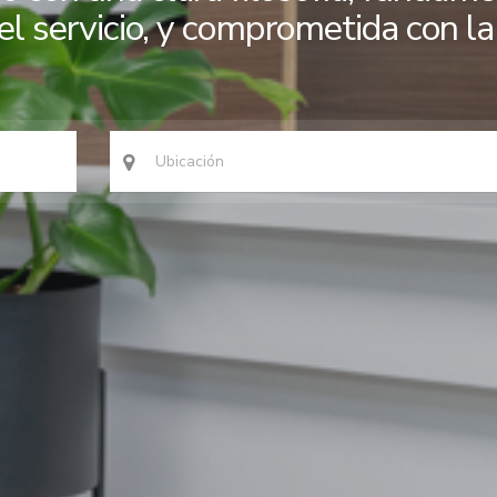
del servicio, y comprometida con l