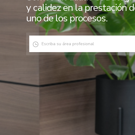
y calidez en la prestación 
uno de los procesos.